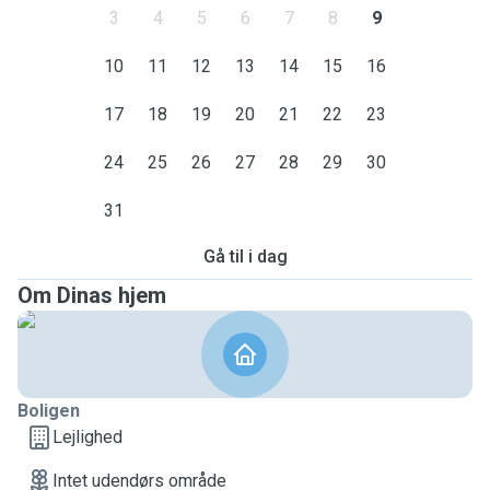
3
4
5
6
7
8
9
10
11
12
13
14
15
16
17
18
19
20
21
22
23
24
25
26
27
28
29
30
31
Gå til i dag
Om Dinas hjem
Boligen
Lejlighed
Intet udendørs område