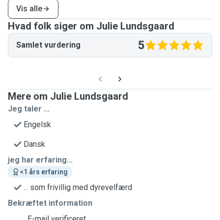
Vis alle
Hvad folk siger om Julie Lundsgaard
5
Samlet vurdering
Mere om Julie Lundsgaard
Jeg taler ...
Engelsk
Dansk
jeg har erfaring...
<1 års erfaring
... som frivillig med dyrevelfærd
Bekræftet information
E-mail verificeret