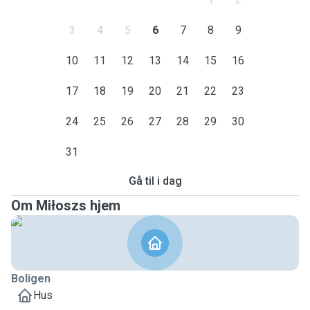
3
4
5
6
7
8
9
10
11
12
13
14
15
16
17
18
19
20
21
22
23
24
25
26
27
28
29
30
31
Gå til i dag
Om Miłoszs hjem
Boligen
Hus