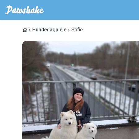
Hundedagpleje
Sofie