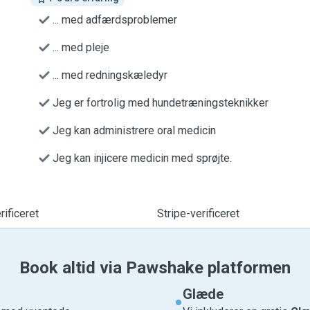
... med adfærdsproblemer
... med pleje
... med redningskæledyr
Jeg er fortrolig med hundetræningsteknikker
Jeg kan administrere oral medicin
Jeg kan injicere medicin med sprøjte.
ificeret
Stripe-verificeret
Book altid via Pawshake platformen
Glæde