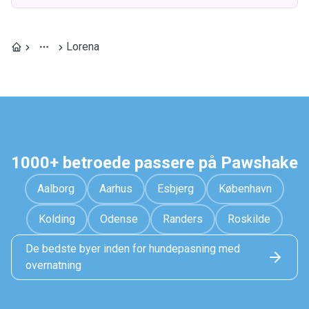
Lorena
1000+ betroede passere på Pawshake
Aalborg
Aarhus
Esbjerg
København
Kolding
Odense
Randers
Roskilde
De bedste byer inden for hundepasning med
overnatning