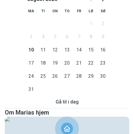
MA
TI
ON
TO
FR
LØ
SØ
1
2
3
4
5
6
7
8
9
10
11
12
13
14
15
16
17
18
19
20
21
22
23
24
25
26
27
28
29
30
31
Gå til i dag
Om Marias hjem