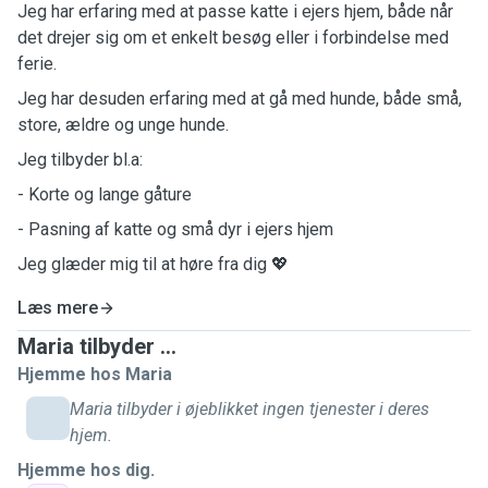
Jeg har erfaring med at passe katte i ejers hjem, både når
det drejer sig om et enkelt besøg eller i forbindelse med
ferie.
Jeg har desuden erfaring med at gå med hunde, både små,
store, ældre og unge hunde.
Jeg tilbyder bl.a:
- Korte og lange gåture
- Pasning af katte og små dyr i ejers hjem
Jeg glæder mig til at høre fra dig 💖
Læs mere
Maria tilbyder ...
Hjemme hos Maria
Maria tilbyder i øjeblikket ingen tjenester i deres
hjem.
Hjemme hos dig.