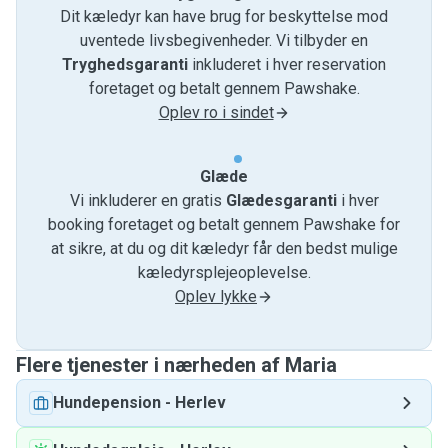
Dit kæledyr kan have brug for beskyttelse mod
uventede livsbegivenheder. Vi tilbyder en
Tryghedsgaranti
inkluderet i hver reservation
foretaget og betalt gennem Pawshake.
Oplev ro i sindet
Glæde
Vi inkluderer en gratis
Glædesgaranti
i hver
booking foretaget og betalt gennem Pawshake for
at sikre, at du og dit kæledyr får den bedst mulige
kæledyrsplejeoplevelse.
Oplev lykke
Flere tjenester i nærheden af ​​Maria
Hundepension
-
Herlev