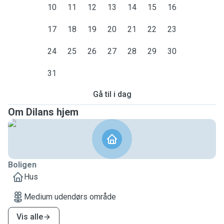
10
11
12
13
14
15
16
17
18
19
20
21
22
23
24
25
26
27
28
29
30
31
Gå til i dag
Om Dilans hjem
Boligen
Hus
Medium udendørs område
Vis alle