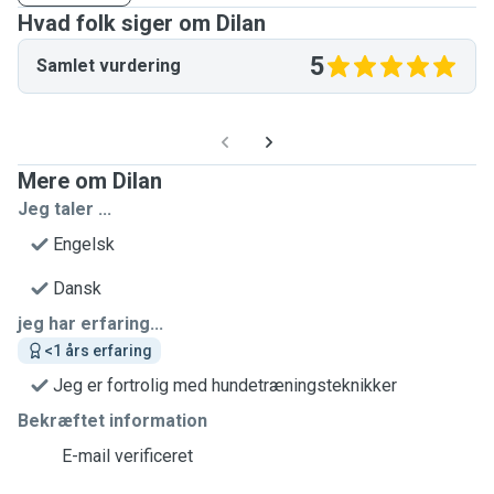
Hvad folk siger om Dilan
5
Samlet vurdering
Mere om Dilan
Jeg taler ...
Engelsk
Dansk
jeg har erfaring...
<1 års erfaring
Jeg er fortrolig med hundetræningsteknikker
Bekræftet information
E-mail verificeret