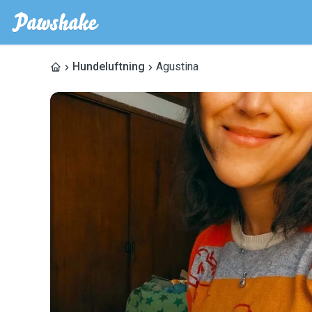
Hundeluftning
Agustina