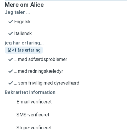
Mere om Alice
Jeg taler ...
Engelsk
Italiensk
jeg har erfaring...
<1 års erfaring
... med adfærdsproblemer
... med redningskæledyr
... som frivillig med dyrevelfærd
Bekræftet information
E-mail verificeret
SMS-verificeret
Stripe-verificeret