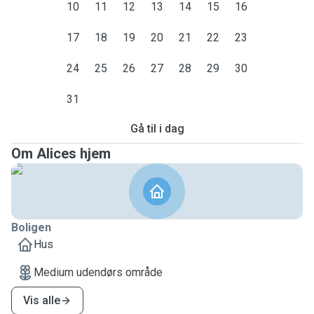
10
11
12
13
14
15
16
17
18
19
20
21
22
23
24
25
26
27
28
29
30
31
Gå til i dag
Om Alices hjem
Boligen
Hus
Medium udendørs område
Vis alle