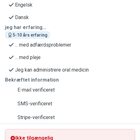
Engelsk
Dansk
jeg har erfaring...
5-10 års erfaring
... med adfærdsproblemer
... med pleje
Jeg kan administrere oral medicin
Bekræftet information
E-mail verificeret
SMS-verificeret
Stripe-verificeret
Ikke tilgængelig