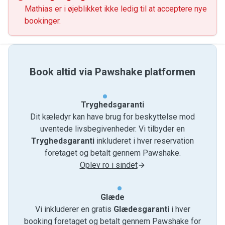
Mathias er i øjeblikket ikke ledig til at acceptere nye
bookinger.
Book altid via Pawshake platformen
Tryghedsgaranti
Dit kæledyr kan have brug for beskyttelse mod
uventede livsbegivenheder. Vi tilbyder en
Tryghedsgaranti
inkluderet i hver reservation
foretaget og betalt gennem Pawshake.
Oplev ro i sindet
Glæde
Vi inkluderer en gratis
Glædesgaranti
i hver
booking foretaget og betalt gennem Pawshake for