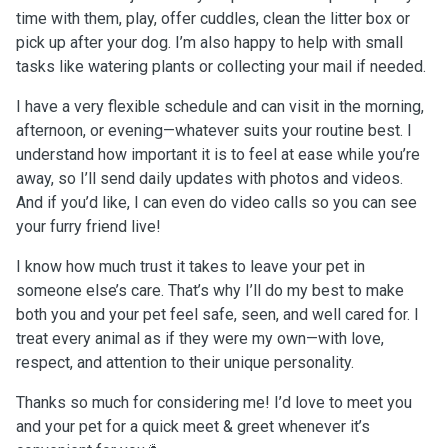
time with them, play, offer cuddles, clean the litter box or
pick up after your dog. I’m also happy to help with small
tasks like watering plants or collecting your mail if needed.
I have a very flexible schedule and can visit in the morning,
afternoon, or evening—whatever suits your routine best. I
understand how important it is to feel at ease while you’re
away, so I’ll send daily updates with photos and videos.
And if you’d like, I can even do video calls so you can see
your furry friend live!
I know how much trust it takes to leave your pet in
someone else’s care. That’s why I’ll do my best to make
both you and your pet feel safe, seen, and well cared for. I
treat every animal as if they were my own—with love,
respect, and attention to their unique personality.
Thanks so much for considering me! I’d love to meet you
and your pet for a quick meet & greet whenever it’s