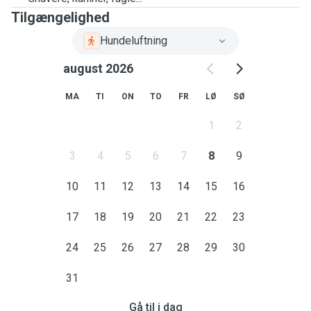
Tilgængelighed
Hundeluftning
august 2026
MA
TI
ON
TO
FR
LØ
SØ
1
2
3
4
5
6
7
8
9
10
11
12
13
14
15
16
17
18
19
20
21
22
23
24
25
26
27
28
29
30
31
Gå til i dag