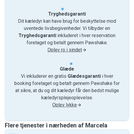
Tryghedsgaranti
Dit kæledyr kan have brug for beskyttelse mod
uventede livsbegivenheder. Vi tilbyder en
Tryghedsgaranti
inkluderet i hver reservation
foretaget og betalt gennem Pawshake.
Oplev ro i sindet
Glæde
Vi inkluderer en gratis
Glædesgaranti
i hver
booking foretaget og betalt gennem Pawshake for
at sikre, at du og dit kæledyr får den bedst mulige
kæledyrsplejeoplevelse.
Oplev lykke
Flere tjenester i nærheden af ​​Marcela