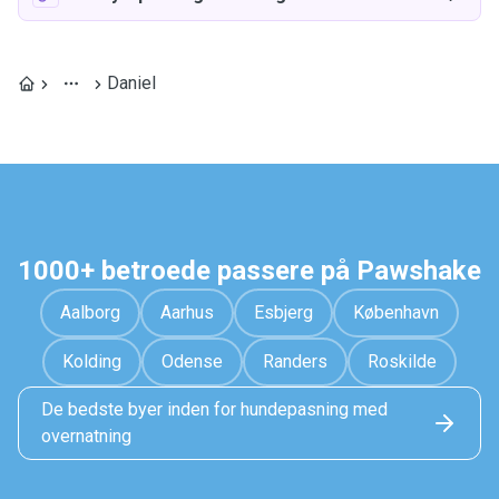
Daniel
1000+ betroede passere på Pawshake
Aalborg
Aarhus
Esbjerg
København
Kolding
Odense
Randers
Roskilde
De bedste byer inden for hundepasning med
overnatning