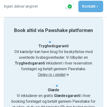
Ingen datoer angivet
Kontakt
Book altid via Pawshake platformen
Tryghedsgaranti
Dit kæledyr kan have brug for beskyttelse mod
uventede livsbegivenheder. Vi tilbyder en
Tryghedsgaranti
inkluderet i hver reservation
foretaget og betalt gennem Pawshake.
Oplev ro i sindet
Glæde
Vi inkluderer en gratis
Glædesgaranti
i hver
booking foretaget og betalt gennem Pawshake for