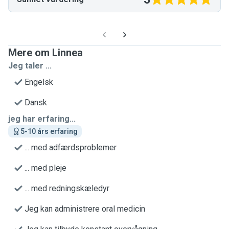
Mere om Linnea
Jeg taler ...
Engelsk
Dansk
jeg har erfaring...
5-10 års erfaring
... med adfærdsproblemer
... med pleje
... med redningskæledyr
Jeg kan administrere oral medicin