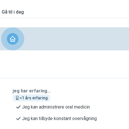
Gå til i dag
jeg har erfaring...
<1 års erfaring
Jeg kan administrere oral medicin
Jeg kan tilbyde konstant overvågning