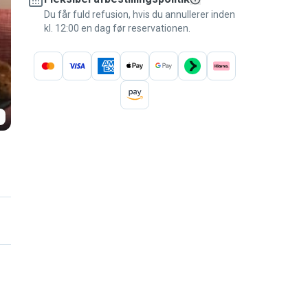
Du får fuld refusion, hvis du annullerer inden
kl. 12:00 en dag før reservationen.