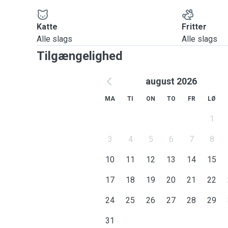
Katte
Fritter
Alle slags
Alle slags
Tilgængelighed
august 2026
MA
TI
ON
TO
FR
LØ
1
3
4
5
6
7
8
10
11
12
13
14
15
17
18
19
20
21
22
24
25
26
27
28
29
31