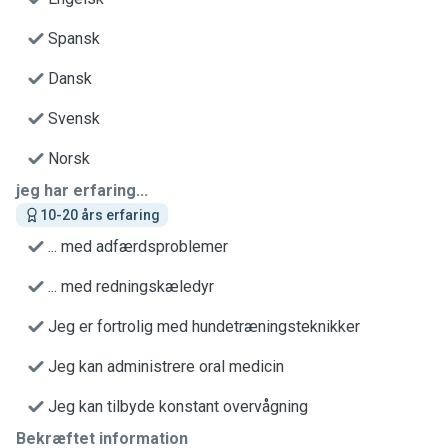
Spansk
Dansk
Svensk
Norsk
jeg har erfaring...
10-20 års erfaring
... med adfærdsproblemer
... med redningskæledyr
Jeg er fortrolig med hundetræningsteknikker
Jeg kan administrere oral medicin
Jeg kan tilbyde konstant overvågning
Bekræftet information