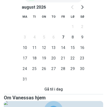
august 2026
MA
TI
ON
TO
FR
LØ
SØ
1
2
3
4
5
6
7
8
9
10
11
12
13
14
15
16
17
18
19
20
21
22
23
24
25
26
27
28
29
30
31
Gå til i dag
Om Vanessas hjem