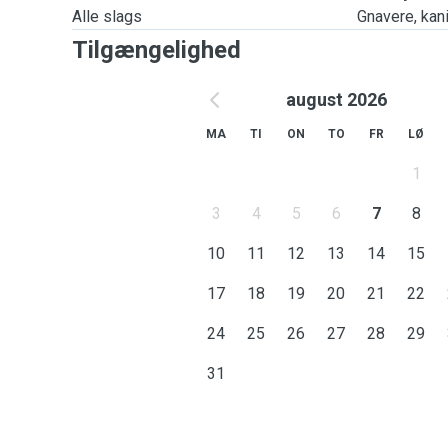
Alle slags
Gnavere, kanin
Tilgængelighed
august 2026
MA
TI
ON
TO
FR
LØ
1
3
4
5
6
7
8
10
11
12
13
14
15
17
18
19
20
21
22
24
25
26
27
28
29
31