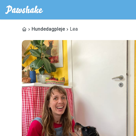
Hundedagpleje
Lea