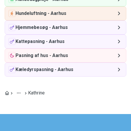
Hundeluftning
-
Aarhus
Hjemmebesøg
-
Aarhus
Kattepasning
-
Aarhus
Pasning af hus
-
Aarhus
Kæledyrspasning
-
Aarhus
Kathrine