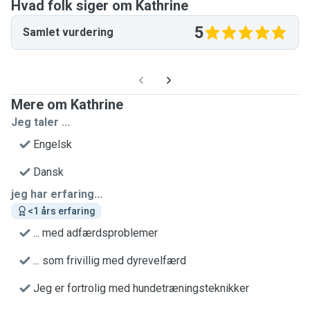
Hvad folk siger om Kathrine
5
Samlet vurdering
Mere om Kathrine
Jeg taler ...
Engelsk
Dansk
jeg har erfaring...
<1 års erfaring
... med adfærdsproblemer
... som frivillig med dyrevelfærd
Jeg er fortrolig med hundetræningsteknikker