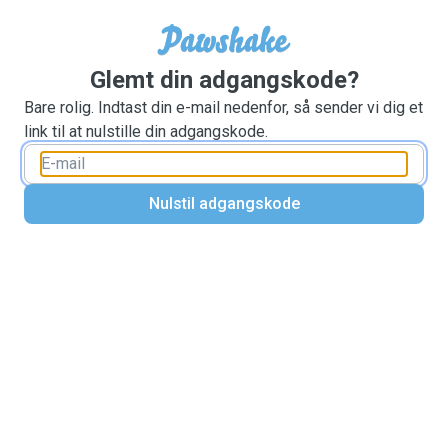
Glemt din adgangskode?
Bare rolig. Indtast din e-mail nedenfor, så sender vi dig et
link til at nulstille din adgangskode.
Nulstil adgangskode