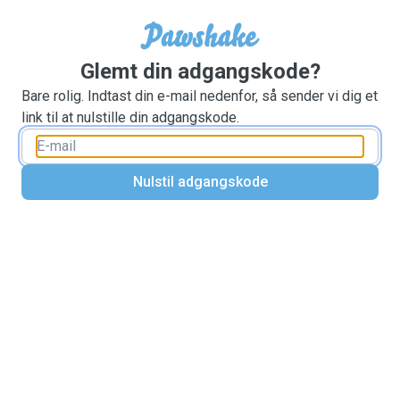
Glemt din adgangskode?
Bare rolig. Indtast din e-mail nedenfor, så sender vi dig et
link til at nulstille din adgangskode.
Nulstil adgangskode