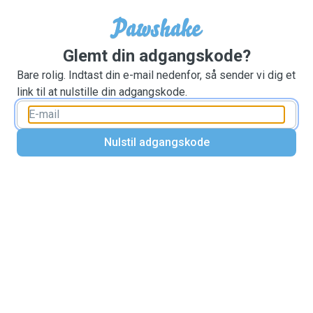
Glemt din adgangskode?
Bare rolig. Indtast din e-mail nedenfor, så sender vi dig et
link til at nulstille din adgangskode.
Nulstil adgangskode