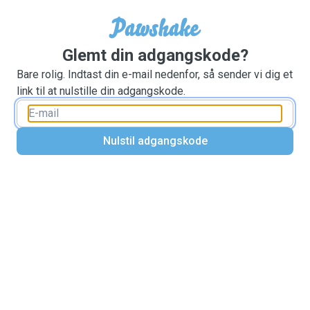
Glemt din adgangskode?
Bare rolig. Indtast din e-mail nedenfor, så sender vi dig et
link til at nulstille din adgangskode.
Nulstil adgangskode