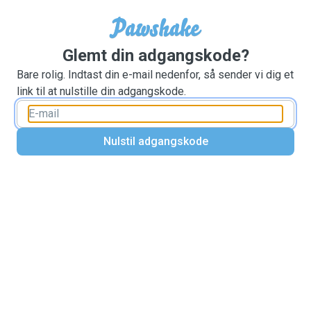
Glemt din adgangskode?
Bare rolig. Indtast din e-mail nedenfor, så sender vi dig et
link til at nulstille din adgangskode.
Nulstil adgangskode