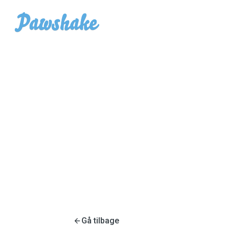
Gå tilbage