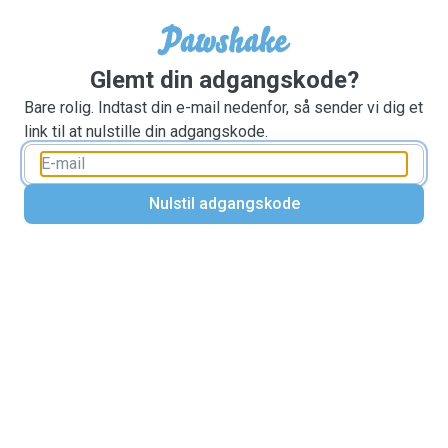
Glemt din adgangskode?
Bare rolig. Indtast din e-mail nedenfor, så sender vi dig et
link til at nulstille din adgangskode.
Nulstil adgangskode