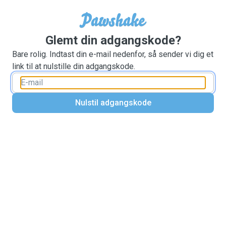
Glemt din adgangskode?
Bare rolig. Indtast din e-mail nedenfor, så sender vi dig et
link til at nulstille din adgangskode.
Nulstil adgangskode