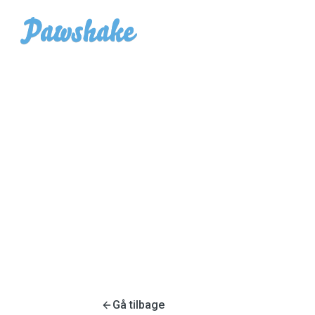
Gå tilbage