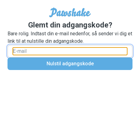
Glemt din adgangskode?
Bare rolig. Indtast din e-mail nedenfor, så sender vi dig et
link til at nulstille din adgangskode.
Nulstil adgangskode