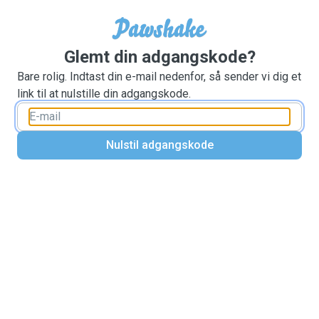
Glemt din adgangskode?
Bare rolig. Indtast din e-mail nedenfor, så sender vi dig et
link til at nulstille din adgangskode.
Nulstil adgangskode