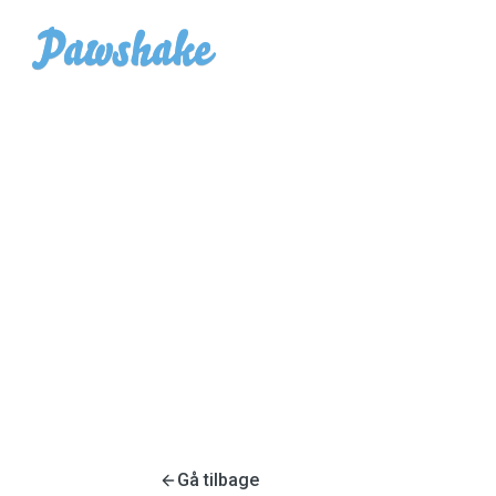
Gå tilbage