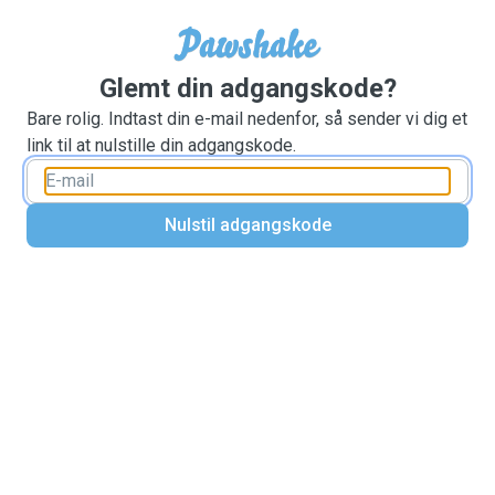
Glemt din adgangskode?
Bare rolig. Indtast din e-mail nedenfor, så sender vi dig et
link til at nulstille din adgangskode.
Nulstil adgangskode