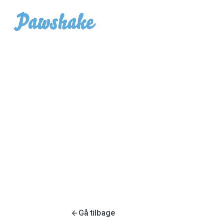
Gå tilbage