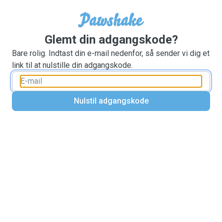
Glemt din adgangskode?
Bare rolig. Indtast din e-mail nedenfor, så sender vi dig et
link til at nulstille din adgangskode.
Nulstil adgangskode