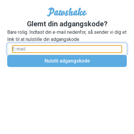
Glemt din adgangskode?
Bare rolig. Indtast din e-mail nedenfor, så sender vi dig et
link til at nulstille din adgangskode.
Nulstil adgangskode