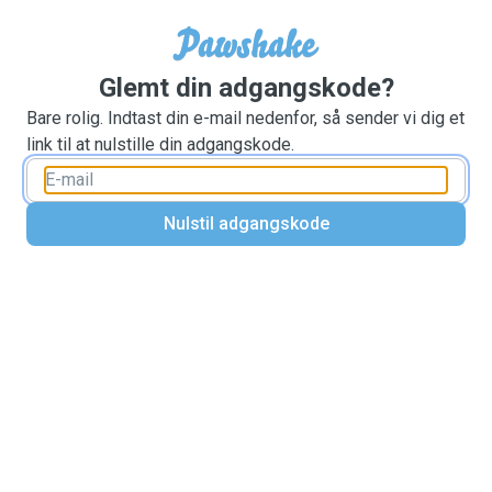
Glemt din adgangskode?
Bare rolig. Indtast din e-mail nedenfor, så sender vi dig et
link til at nulstille din adgangskode.
Nulstil adgangskode