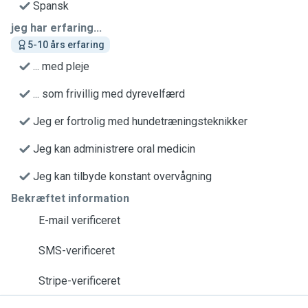
Spansk
jeg har erfaring...
5-10 års erfaring
... med pleje
... som frivillig med dyrevelfærd
Jeg er fortrolig med hundetræningsteknikker
Jeg kan administrere oral medicin
Jeg kan tilbyde konstant overvågning
Bekræftet information
E-mail verificeret
SMS-verificeret
Stripe-verificeret