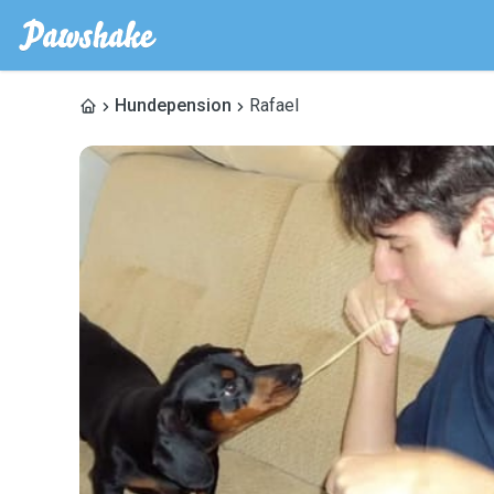
Hundepension
Rafael