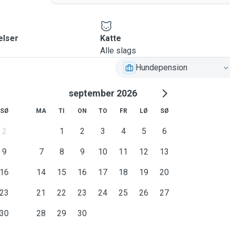
elser
Katte
Alle slags
Hundepension
september 2026
SØ
MA
TI
ON
TO
FR
LØ
SØ
2
1
2
3
4
5
6
9
7
8
9
10
11
12
13
16
14
15
16
17
18
19
20
23
21
22
23
24
25
26
27
30
28
29
30