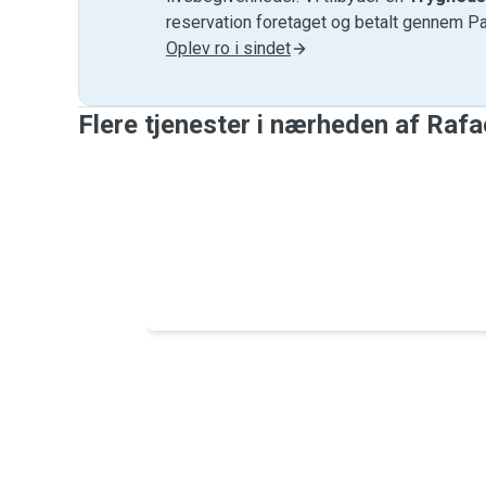
reservation foretaget og betalt gennem P
Oplev ro i sindet
Flere tjenester i nærheden af ​​Rafa