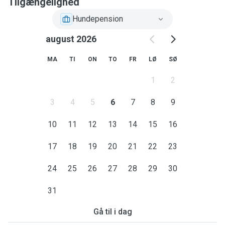
Tilgængelighed
Hundepension
august 2026
MA
TI
ON
TO
FR
LØ
SØ
1
2
3
4
5
6
7
8
9
10
11
12
13
14
15
16
17
18
19
20
21
22
23
24
25
26
27
28
29
30
31
Gå til i dag