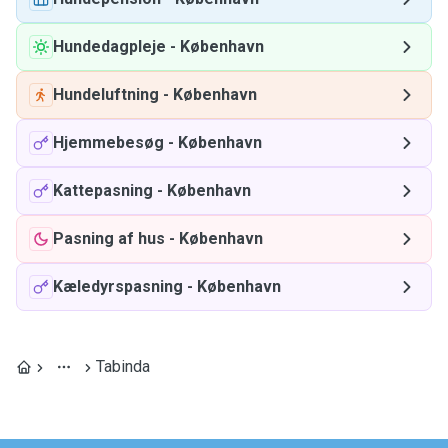
Hundedagpleje
-
København
Hundeluftning
-
København
Hjemmebesøg
-
København
Kattepasning
-
København
Pasning af hus
-
København
Kæledyrspasning
-
København
Tabinda