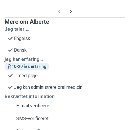
Mere om Alberte
Jeg taler ...
Engelsk
Dansk
jeg har erfaring...
10-20 års erfaring
... med pleje
Jeg kan administrere oral medicin
Bekræftet information
E-mail verificeret
SMS-verificeret