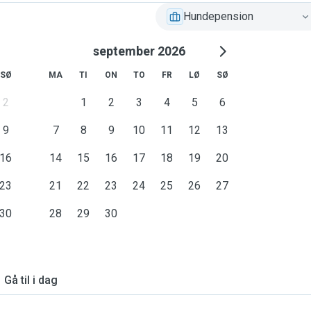
Hundepension
september 2026
SØ
MA
TI
ON
TO
FR
LØ
SØ
2
1
2
3
4
5
6
9
7
8
9
10
11
12
13
16
14
15
16
17
18
19
20
23
21
22
23
24
25
26
27
30
28
29
30
Gå til i dag