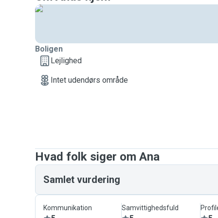
Boligen
Lejlighed
Intet udendørs område
Hvad folk siger om Ana
Samlet vurdering
Kommunikation
Samvittighedsfuld
Profil