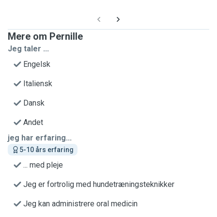
Mere om Pernille
Jeg taler ...
Engelsk
Italiensk
Dansk
Andet
jeg har erfaring...
5-10 års erfaring
... med pleje
Jeg er fortrolig med hundetræningsteknikker
Jeg kan administrere oral medicin