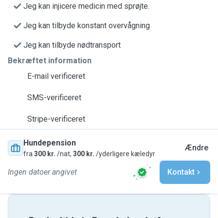
Jeg kan injicere medicin med sprøjte.
Jeg kan tilbyde konstant overvågning
Jeg kan tilbyde nødtransport
Bekræftet information
E-mail verificeret
SMS-verificeret
Stripe-verificeret
Hundepension
Ændre
fra
300 kr.
/nat,
300 kr.
/yderligere kæledyr
Ingen datoer angivet
Kontakt