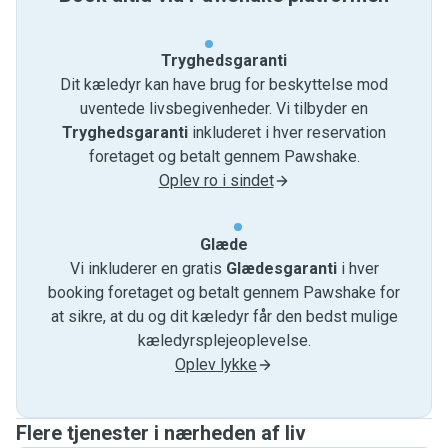
Tryghedsgaranti
Dit kæledyr kan have brug for beskyttelse mod
uventede livsbegivenheder. Vi tilbyder en
Tryghedsgaranti
inkluderet i hver reservation
foretaget og betalt gennem Pawshake.
Oplev ro i sindet
Glæde
Vi inkluderer en gratis
Glædesgaranti
i hver
booking foretaget og betalt gennem Pawshake for
at sikre, at du og dit kæledyr får den bedst mulige
kæledyrsplejeoplevelse.
Oplev lykke
Flere tjenester i nærheden af ​​liv