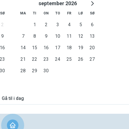
september 2026
SØ
MA
TI
ON
TO
FR
LØ
SØ
2
1
2
3
4
5
6
9
7
8
9
10
11
12
13
16
14
15
16
17
18
19
20
23
21
22
23
24
25
26
27
30
28
29
30
Gå til i dag