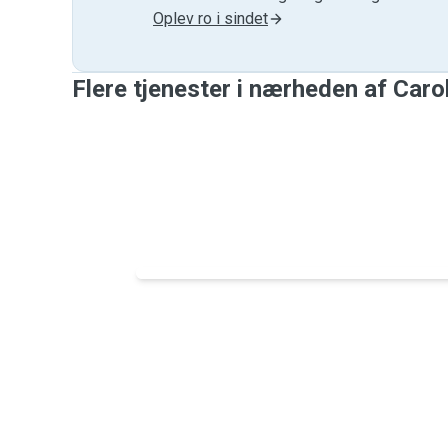
Oplev ro i sindet
Flere tjenester i nærheden af ​​Caro