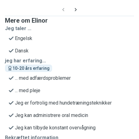
Mere om Elinor
Jeg taler ...
Engelsk
Dansk
jeg har erfaring...
10-20 års erfaring
... med adfærdsproblemer
... med pleje
Jeg er fortrolig med hundetræningsteknikker
Jeg kan administrere oral medicin
Jeg kan tilbyde konstant overvågning
Bekræftet information