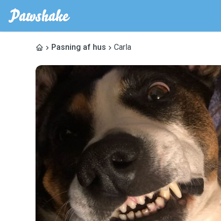
Pasning af hus
Carla