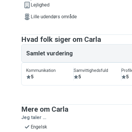
Lejlighed
Lille udendørs område
Hvad folk siger om Carla
Samlet vurdering
Kommunikation
Samvittighedsfuld
Profil
5
5
5
Mere om Carla
Jeg taler ...
Engelsk