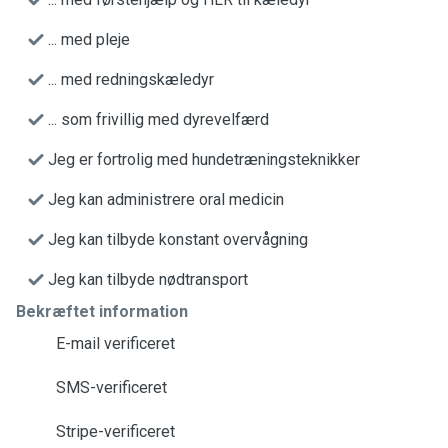
... med pleje
... med redningskæledyr
... som frivillig med dyrevelfærd
Jeg er fortrolig med hundetræningsteknikker
Jeg kan administrere oral medicin
Jeg kan tilbyde konstant overvågning
Jeg kan tilbyde nødtransport
Bekræftet information
E-mail verificeret
SMS-verificeret
Stripe-verificeret