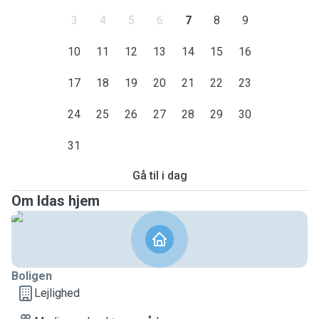
3
4
5
6
7
8
9
10
11
12
13
14
15
16
17
18
19
20
21
22
23
24
25
26
27
28
29
30
31
Gå til i dag
Om Idas hjem
Boligen
Lejlighed