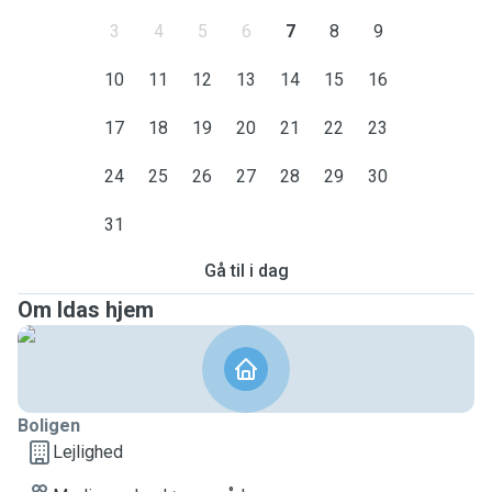
3
4
5
6
7
8
9
10
11
12
13
14
15
16
17
18
19
20
21
22
23
24
25
26
27
28
29
30
31
Gå til i dag
Om Idas hjem
Boligen
Lejlighed