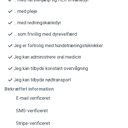
... med pleje
... med redningskæledyr
... som frivillig med dyrevelfærd
Jeg er fortrolig med hundetræningsteknikker
Jeg kan administrere oral medicin
Jeg kan tilbyde konstant overvågning
Jeg kan tilbyde nødtransport
Bekræftet information
E-mail verificeret
SMS-verificeret
Stripe-verificeret