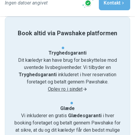
Ingen datoer angivet
Kontakt
Book altid via Pawshake platformen
Tryghedsgaranti
Dit kæledyr kan have brug for beskyttelse mod
uventede livsbegivenheder. Vi tilbyder en
Tryghedsgaranti
inkluderet i hver reservation
foretaget og betalt gennem Pawshake.
Oplev ro i sindet
Glæde
Vi inkluderer en gratis
Glædesgaranti
i hver
booking foretaget og betalt gennem Pawshake for
at sikre, at du og dit kæledyr får den bedst mulige