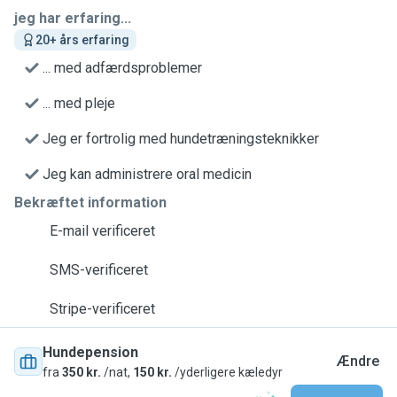
jeg har erfaring...
20+ års erfaring
... med adfærdsproblemer
... med pleje
Jeg er fortrolig med hundetræningsteknikker
Jeg kan administrere oral medicin
Bekræftet information
E-mail verificeret
SMS-verificeret
Stripe-verificeret
Hundepension
Ændre
fra
350 kr.
/nat,
150 kr.
/yderligere kæledyr