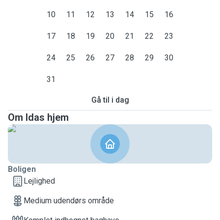
10
11
12
13
14
15
16
17
18
19
20
21
22
23
24
25
26
27
28
29
30
31
Gå til i dag
Om Idas hjem
Boligen
Lejlighed
Medium udendørs område