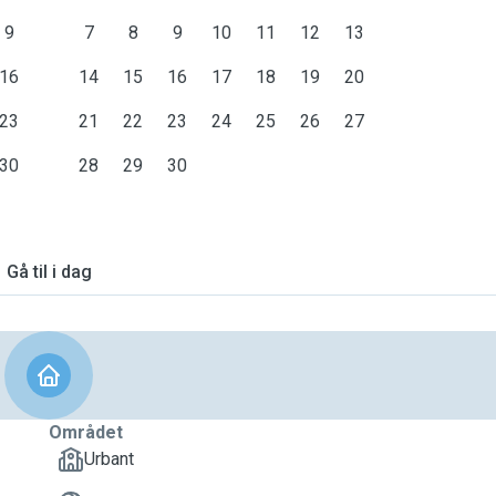
9
7
8
9
10
11
12
13
16
14
15
16
17
18
19
20
23
21
22
23
24
25
26
27
30
28
29
30
Gå til i dag
Området
Urbant