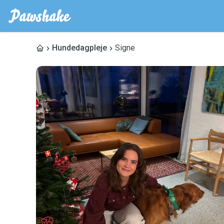
Hundedagpleje
Signe