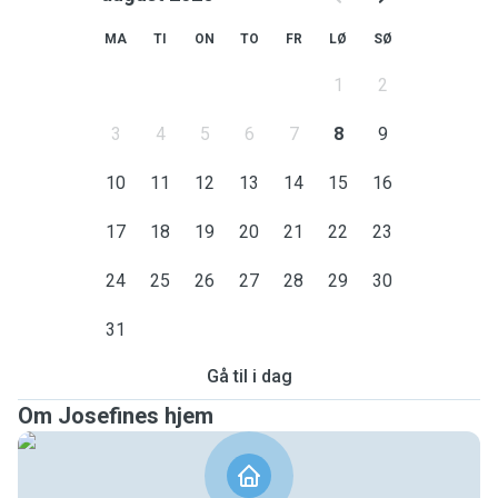
MA
TI
ON
TO
FR
LØ
SØ
1
2
3
4
5
6
7
8
9
10
11
12
13
14
15
16
17
18
19
20
21
22
23
24
25
26
27
28
29
30
31
Gå til i dag
Om Josefines hjem