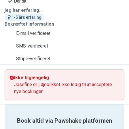
Dansk
jeg har erfaring...
1-5 års erfaring
Bekræftet information
E-mail verificeret
SMS-verificeret
Stripe-verificeret
Ikke tilgængelig
Josefine er i øjeblikket ikke ledig til at acceptere
nye bookinger.
Book altid via Pawshake platformen